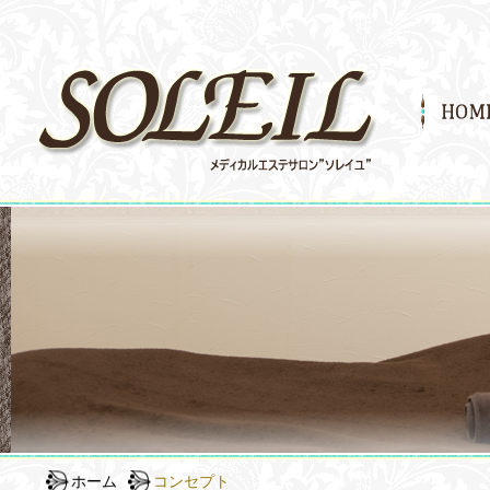
ホーム
コンセプト